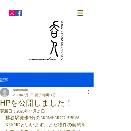
記事
nomendo
2023年3月3日
読了時間: 1分
HPを公開しました！
更新日：
2023年11月21日
越谷駅徒歩3分のNOMENDO BREW 
STANDといいます。まだ物件の契約を