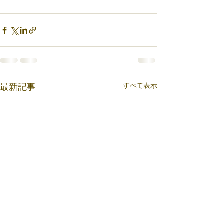
すべて表示
最新記事