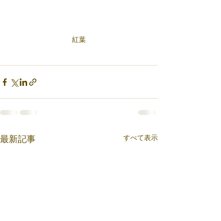
紅葉
すべて表示
最新記事