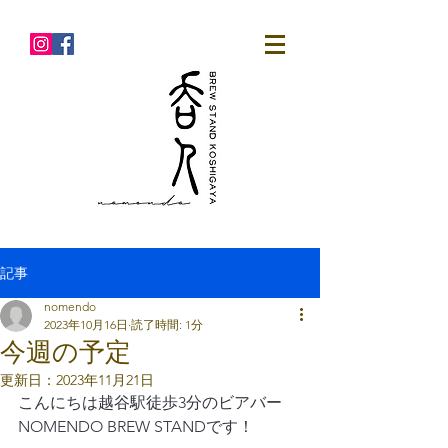
記事
nomendo
2023年10月16日
読了時間: 1分
今週の予定
更新日：
2023年11月21日
こんにちは越谷駅徒歩3分のビアバー
NOMENDO BREW STANDです！