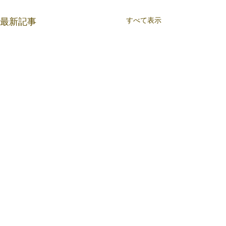
すべて表示
最新記事