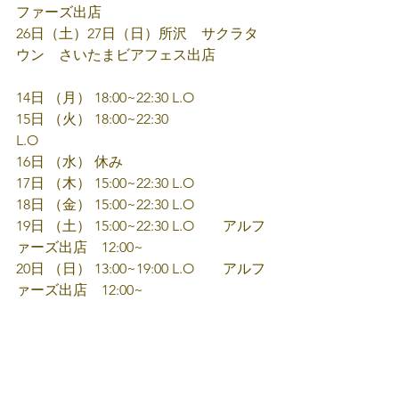
ファーズ出店
26日（土）27日（日）所沢　サクラタ
ウン　さいたまビアフェス出店
14日 （月） 18:00~22:30 L.O
15日 （火） 18:00~22:30 
L.O　　　　　　　
16日 （水） 休み
17日 （木） 15:00~22:30 L.O　
18日 （金） 15:00~22:30 L.O
19日 （土） 15:00~22:30 L.O　　アルフ
ァーズ出店　12:00~
20日 （日） 13:00~19:00 L.O        アルフ
ァーズ出店　12:00~