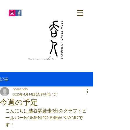
記事
nomendo
2025年4月14日
読了時間: 1分
今週の予定
こんにちは越谷駅徒歩3分のクラフトビ
ールバーNOMENDO BREW STANDで
す！