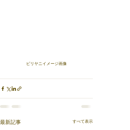
ビリヤニイメージ画像
すべて表示
最新記事