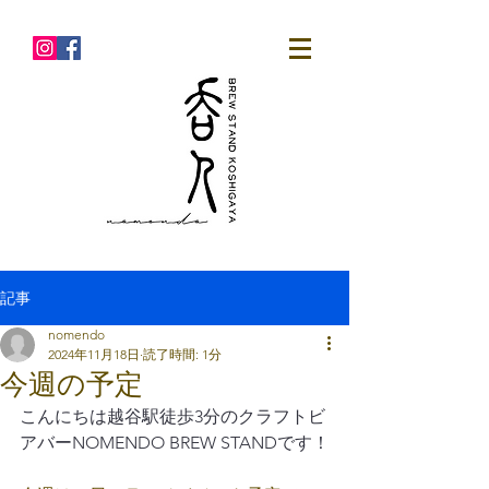
記事
nomendo
2024年11月18日
読了時間: 1分
今週の予定
こんにちは越谷駅徒歩3分のクラフトビ
アバーNOMENDO BREW STANDです！