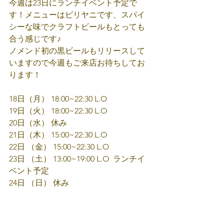
今週は23日にランチイベント予定で
す！メニューはビリヤニです、スパイ
シーな味でクラフトビールもとっても
合う感じです♪
ノメンド初の黒ビールもリリースして
いますので今週もご来店お待ちしてお
ります！
18日（月） 18:00~22:30 L.O
19日（火） 18:00~22:30 L.O
20日（水） 休み
21日（木） 15:00~22:30 L.O
22日 （金） 15:00~22:30 L.O
23日 （土） 13:00~19:00 L.O  ランチイ
ベント予定
24日 （日） 休み