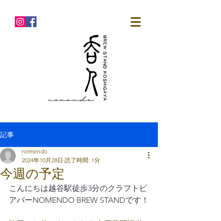
記事
nomendo
2024年10月28日
読了時間: 1分
今週の予定
こんにちは越谷駅徒歩3分のクラフトビ
アバーNOMENDO BREW STANDです！