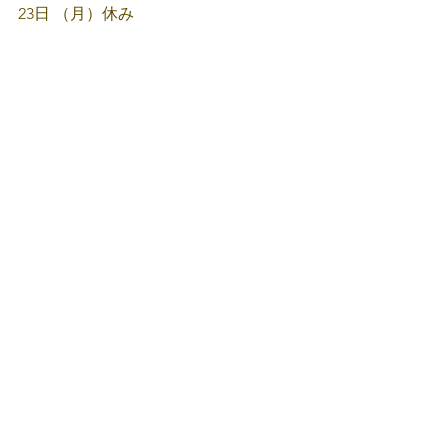
23日 （月）休み