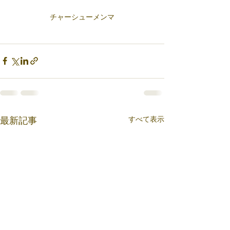
チャーシューメンマ
すべて表示
最新記事