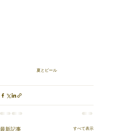
夏とビール
すべて表示
最新記事