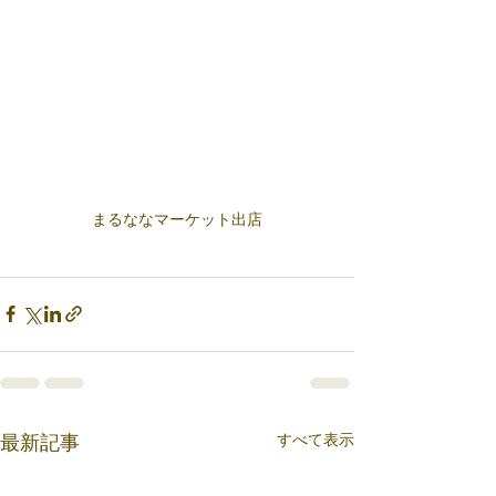
まるななマーケット出店
すべて表示
最新記事