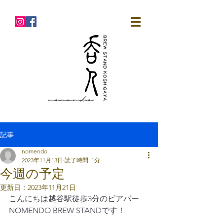
記事
nomendo
2023年11月13日
読了時間: 1分
今週の予定
更新日：
2023年11月21日
こんにちは越谷駅徒歩3分のビアバー
NOMENDO BREW STANDです！