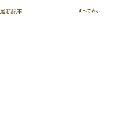
すべて表示
最新記事
コメント