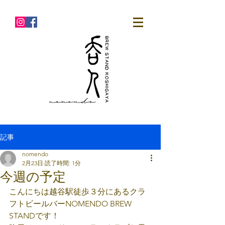
記事
nomendo
2月23日
読了時間: 1分
今週の予定
こんにちは越谷駅徒歩３分にあるクラ
フトビールバーNOMENDO BREW 
STANDです！