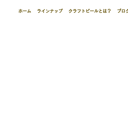
ホーム
ラインナップ
クラフトビールとは？
ブロ