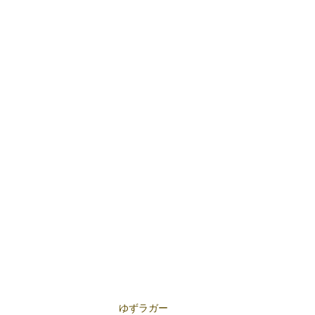
ゆずラガー