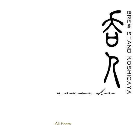
All Posts