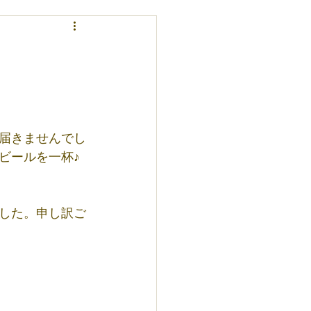
届きませんでし
ビールを一杯♪
した。申し訳ご