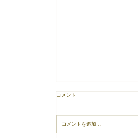
コメント
今週の予定
コメントを追加…