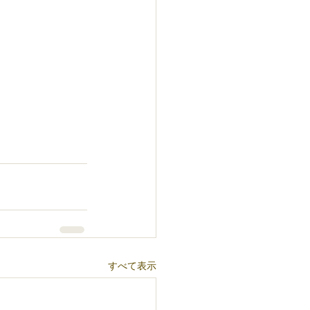
すべて表示