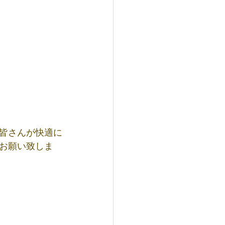
ど皆さんが快適に
お願い致しま