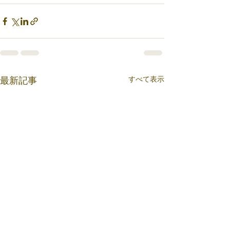
すべて表示
最新記事