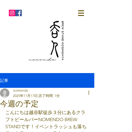
記事
nomendo
2025年11月17日
読了時間: 1分
今週の予定
こんにちは越谷駅徒歩３分にあるクラ
フトビールバーNOMENDO BREW 
STANDです！イベントラッシュも落ち