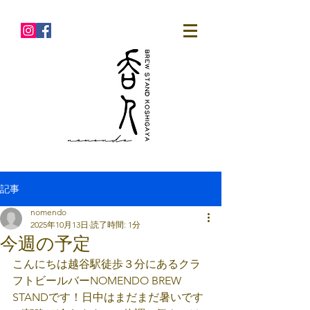
記事
nomendo
2025年10月13日
読了時間: 1分
今週の予定
こんにちは越谷駅徒歩３分にあるクラ
フトビールバーNOMENDO BREW 
STANDです！日中はまだまだ暑いです