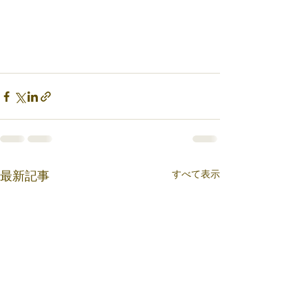
すべて表示
最新記事